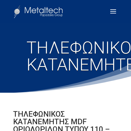
ΤΗΛΕΦΩΝΙΚΟ
ΚΑΤΑΝΕΜΗΤ
ΤΗΛΕΦΩΝΙΚΟΣ
ΚΑΤΑΝΕΜΗΤΗΣ MDF
ΟΡΙΟΛΩΡΙΔΩΝ ΤΥΠΟΥ 110 –