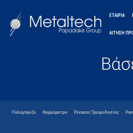
ΕΤΑΙΡΙΑ
ΑΙΤΗΣΗ ΠΡ
Βάσ
Πολύμπριζα
Θερμόμετρο
Πίνακας Τροφοδοσίας
Pan