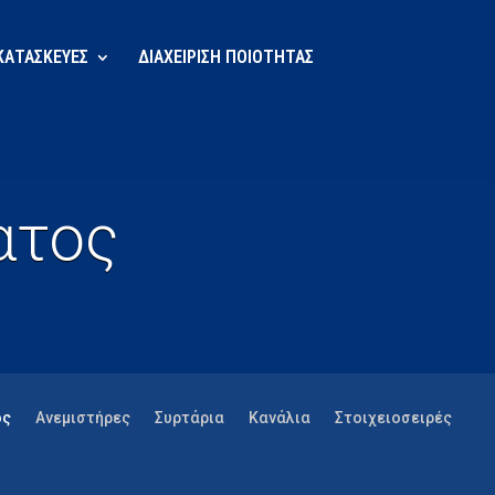
 ΚΑΤΑΣΚΕΥΕΣ
ΔΙΑΧΕΙΡΙΣΗ ΠΟΙΟΤΗΤΑΣ
ατος
ος
Ανεμιστήρες
Συρτάρια
Κανάλια
Στοιχειοσειρές